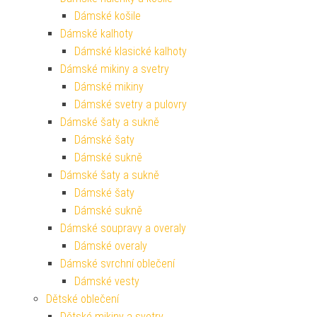
Dámské košile
Dámské kalhoty
Dámské klasické kalhoty
Dámské mikiny a svetry
Dámské mikiny
Dámské svetry a pulovry
Dámské šaty a sukně
Dámské šaty
Dámské sukně
Dámské šaty a sukně
Dámské šaty
Dámské sukně
Dámské soupravy a overaly
Dámské overaly
Dámské svrchní oblečení
Dámské vesty
Dětské oblečení
Dětské mikiny a svetry