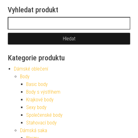
Vyhledat produkt
Vyhledávání
Kategorie produktu
Dámské oblečení
Body
Basic body
Body s výstřihem
Krajkové body
Sexy body
Společenské body
Stahovací body
Dámská saka