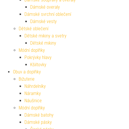
Dámské overaly
Dámské svrchní oblečení
Dámské vesty
Dětské oblečení
Dětské mikiny a svetry
Dětské mikiny
Módní doplňky
Pokrývky hlavy
Kšiltovky
Obuv a doplňky
Bižuterie
Náhrdelníky
Náramky
Náušnice
Módní doplňky
Dámské batohy
Dámské pásky