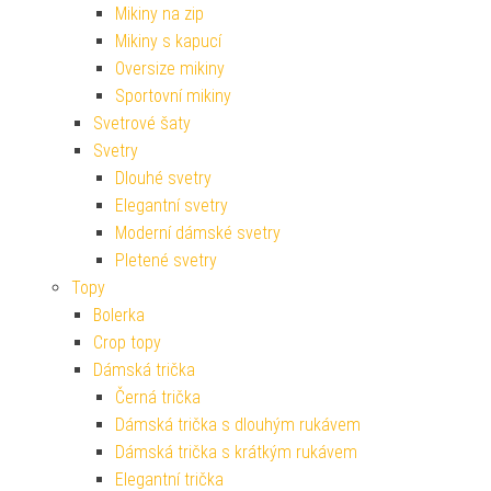
Mikiny na zip
Mikiny s kapucí
Oversize mikiny
Sportovní mikiny
Svetrové šaty
Svetry
Dlouhé svetry
Elegantní svetry
Moderní dámské svetry
Pletené svetry
Topy
Bolerka
Crop topy
Dámská trička
Černá trička
Dámská trička s dlouhým rukávem
Dámská trička s krátkým rukávem
Elegantní trička