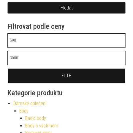
Filtrovat podle ceny
Minimální cena
Maximální cena
FILTR
Kategorie produktu
Dámské oblečení
Body
Basic body
Body s výstřihem