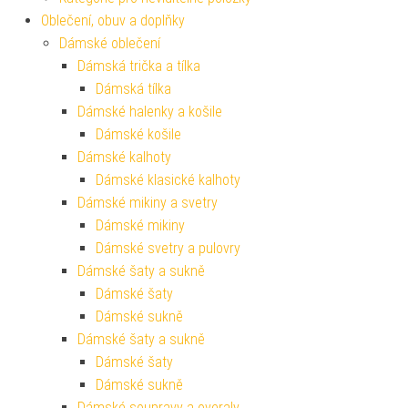
Oblečení, obuv a doplňky
Dámské oblečení
Dámská trička a tílka
Dámská tílka
Dámské halenky a košile
Dámské košile
Dámské kalhoty
Dámské klasické kalhoty
Dámské mikiny a svetry
Dámské mikiny
Dámské svetry a pulovry
Dámské šaty a sukně
Dámské šaty
Dámské sukně
Dámské šaty a sukně
Dámské šaty
Dámské sukně
Dámské soupravy a overaly