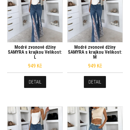
Modré zvonové džíny
Modré zvonové džíny
SAMYRA s krajkou Velikost:
SAMYRA s krajkou Velikost:
L
M
949
Kč
949
Kč
DETAIL
DETAIL