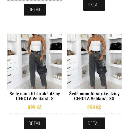
DETAIL
DETAIL
Šedé mom fit široké džíny
Šedé mom fit široké džíny
CEROTA Velikost: S
CEROTA Velikost: XS
899
Kč
899
Kč
DETAIL
DETAIL