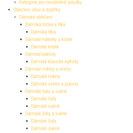
Kategorie pro neviditelné položky
Oblečení, obuv a doplňky
Dámské oblečení
Dámská trička a tílka
Dámská tílka
Dámské halenky a košile
Dámské košile
Dámské kalhoty
Dámské klasické kalhoty
Dámské mikiny a svetry
Dámské mikiny
Dámské svetry a pulovry
Dámské šaty a sukně
Dámské šaty
Dámské sukně
Dámské šaty a sukně
Dámské šaty
Dámské sukně