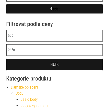
Filtrovat podle ceny
Minimální cena
Maximální cena
FILTR
Kategorie produktu
Dámské oblečení
Body
Basic body
Body s výstřihem