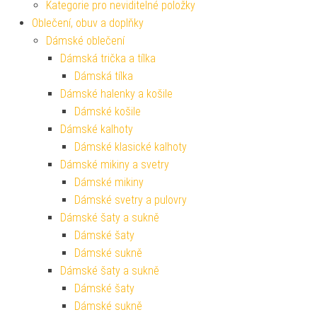
Kategorie pro neviditelné položky
Oblečení, obuv a doplňky
Dámské oblečení
Dámská trička a tílka
Dámská tílka
Dámské halenky a košile
Dámské košile
Dámské kalhoty
Dámské klasické kalhoty
Dámské mikiny a svetry
Dámské mikiny
Dámské svetry a pulovry
Dámské šaty a sukně
Dámské šaty
Dámské sukně
Dámské šaty a sukně
Dámské šaty
Dámské sukně