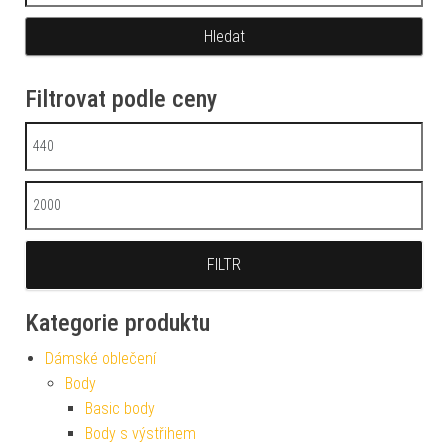
Filtrovat podle ceny
Minimální cena
Maximální cena
FILTR
Kategorie produktu
Dámské oblečení
Body
Basic body
Body s výstřihem