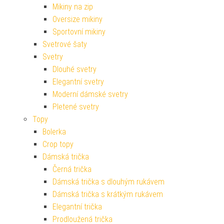
Mikiny na zip
Oversize mikiny
Sportovní mikiny
Svetrové šaty
Svetry
Dlouhé svetry
Elegantní svetry
Moderní dámské svetry
Pletené svetry
Topy
Bolerka
Crop topy
Dámská trička
Černá trička
Dámská trička s dlouhým rukávem
Dámská trička s krátkým rukávem
Elegantní trička
Prodloužená trička