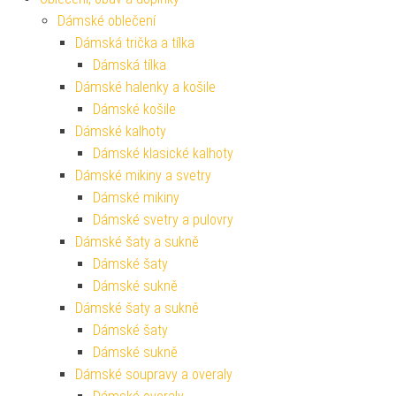
Dámské oblečení
Dámská trička a tílka
Dámská tílka
Dámské halenky a košile
Dámské košile
Dámské kalhoty
Dámské klasické kalhoty
Dámské mikiny a svetry
Dámské mikiny
Dámské svetry a pulovry
Dámské šaty a sukně
Dámské šaty
Dámské sukně
Dámské šaty a sukně
Dámské šaty
Dámské sukně
Dámské soupravy a overaly