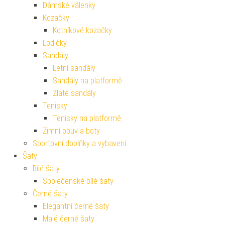
Dámské válenky
Kozačky
Kotníkové kozačky
Lodičky
Sandály
Letní sandály
Sandály na platformě
Zlaté sandály
Tenisky
Tenisky na platformě
Zimní obuv a boty
Sportovní doplňky a vybavení
Šaty
Bílé šaty
Společenské bílé šaty
Černé šaty
Elegantní černé šaty
Malé černé šaty