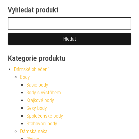
Vyhledat produkt
Vyhledávání
Kategorie produktu
Dámské oblečení
Body
Basic body
Body s výstřihem
Krajkové body
Sexy body
Společenské body
Stahovací body
Dámská saka