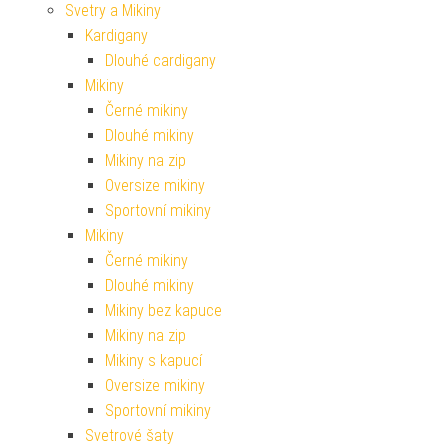
Svetry a Mikiny
Kardigany
Dlouhé cardigany
Mikiny
Černé mikiny
Dlouhé mikiny
Mikiny na zip
Oversize mikiny
Sportovní mikiny
Mikiny
Černé mikiny
Dlouhé mikiny
Mikiny bez kapuce
Mikiny na zip
Mikiny s kapucí
Oversize mikiny
Sportovní mikiny
Svetrové šaty