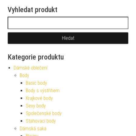
Vyhledat produkt
Vyhledávání
Kategorie produktu
Dámské oblečení
Body
Basic body
Body s výstřihem
Krajkové body
Sexy body
Společenské body
Stahovací body
Dámská saka