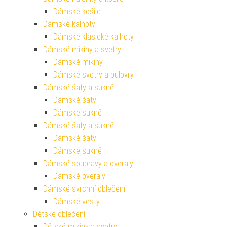
Dámské košile
Dámské kalhoty
Dámské klasické kalhoty
Dámské mikiny a svetry
Dámské mikiny
Dámské svetry a pulovry
Dámské šaty a sukně
Dámské šaty
Dámské sukně
Dámské šaty a sukně
Dámské šaty
Dámské sukně
Dámské soupravy a overaly
Dámské overaly
Dámské svrchní oblečení
Dámské vesty
Dětské oblečení
Dětské mikiny a svetry