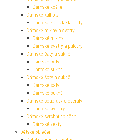
Dámské košile
Dámské kalhoty
Dámské klasické kalhoty
Dámské mikiny a svetry
Dámské mikiny
Dámské svetry a pulovry
Dámské šaty a sukně
Dámské šaty
Dámské sukně
Dámské šaty a sukně
Dámské šaty
Dámské sukně
Dámské soupravy a overaly
Dámské overaly
Dámské svrchní oblečení
Dámské vesty
Dětské oblečení
Dětské mikiny a svetry