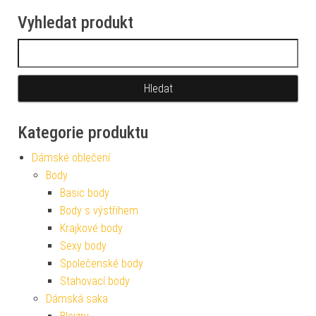
Vyhledat produkt
Vyhledávání
Kategorie produktu
Dámské oblečení
Body
Basic body
Body s výstřihem
Krajkové body
Sexy body
Společenské body
Stahovací body
Dámská saka